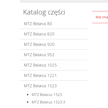
Katalog części
Nie zna
MTZ Belarus 80
MTZ Belarus 820
MTZ Belarus 920
MTZ Belarus 952
MTZ Belarus 1025
MTZ Belarus 1221
MTZ Belarus 1523
MTZ Belarus 1523
MTZ Belarus 1523.3