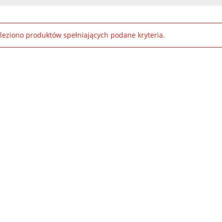
leziono produktów spełniających podane kryteria.