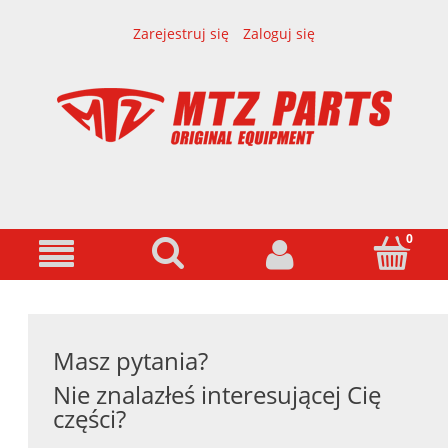
Zarejestruj się
Zaloguj się
Masz pytania?
Nie znalazłeś interesującej Cię
części?