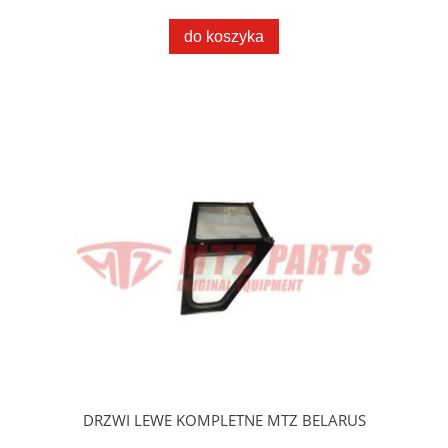
do koszyka
DRZWI LEWE KOMPLETNE MTZ BELARUS