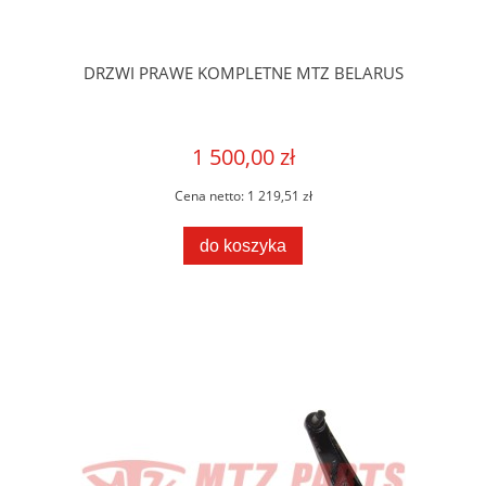
DRZWI PRAWE KOMPLETNE MTZ BELARUS
1 500,00 zł
Cena netto:
1 219,51 zł
do koszyka