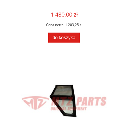
1 480,00 zł
Cena netto:
1 203,25 zł
do koszyka