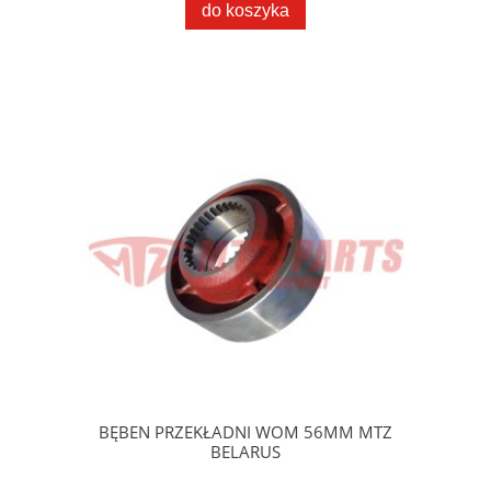
do koszyka
BĘBEN PRZEKŁADNI WOM 56MM MTZ
BELARUS