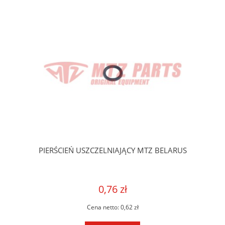
PIERŚCIEŃ USZCZELNIAJĄCY MTZ BELARUS
0,76 zł
Cena netto:
0,62 zł