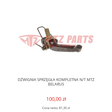
DŹWIGNIA SPRZĘGŁA KOMPLETNA N/T MTZ
BELARUS
100,00 zł
Cena netto:
81,30 zł