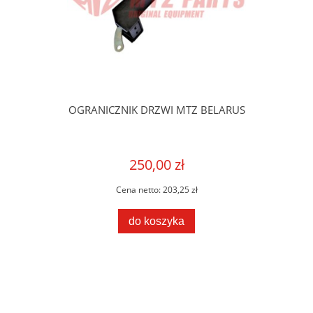
OGRANICZNIK DRZWI MTZ BELARUS
250,00 zł
Cena netto:
203,25 zł
do koszyka