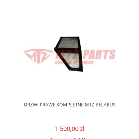
DRZWI PRAWE KOMPLETNE MTZ BELARUS
1 500,00 zł