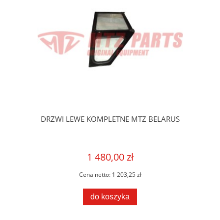
DRZWI LEWE KOMPLETNE MTZ BELARUS
1 480,00 zł
Cena netto:
1 203,25 zł
do koszyka