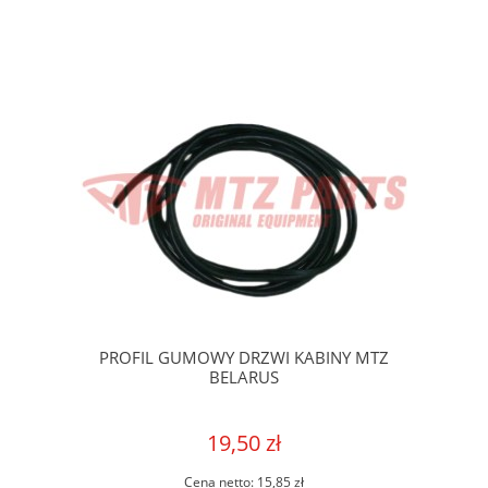
PROFIL GUMOWY DRZWI KABINY MTZ
BELARUS
19,50 zł
Cena netto:
15,85 zł