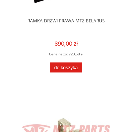
RAMKA DRZWI PRAWA MTZ BELARUS
890,00 zł
Cena netto:
723,58 zł
do koszyka