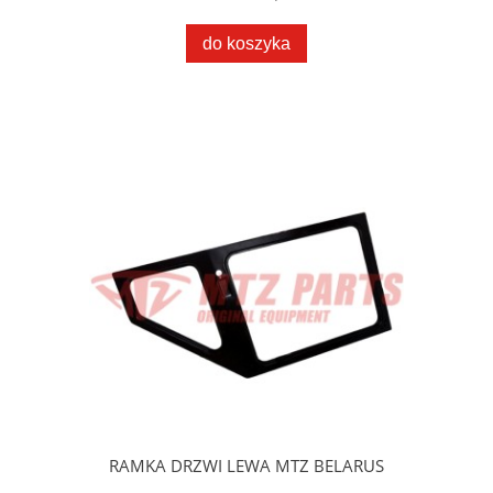
do koszyka
RAMKA DRZWI LEWA MTZ BELARUS