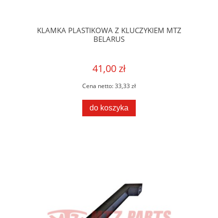
KLAMKA PLASTIKOWA Z KLUCZYKIEM MTZ
BELARUS
41,00 zł
Cena netto:
33,33 zł
do koszyka