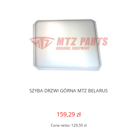
SZYBA DRZWI GÓRNA MTZ BELARUS
159,29 zł
Cena netto:
129,50 zł