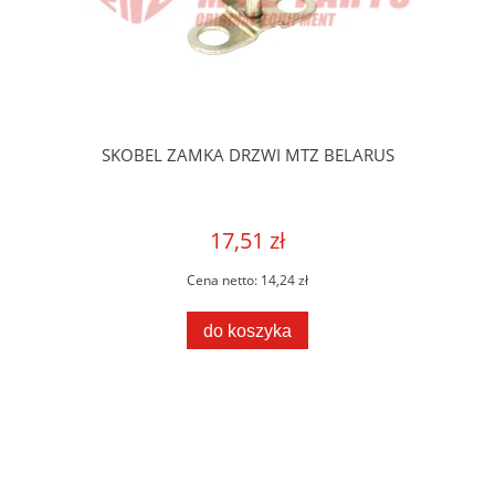
SKOBEL ZAMKA DRZWI MTZ BELARUS
17,51 zł
Cena netto:
14,24 zł
do koszyka