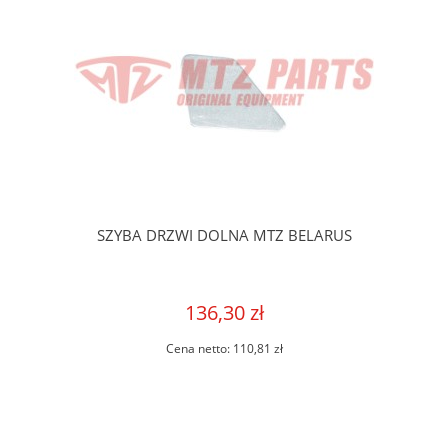
SZYBA DRZWI DOLNA MTZ BELARUS
136,30 zł
Cena netto:
110,81 zł