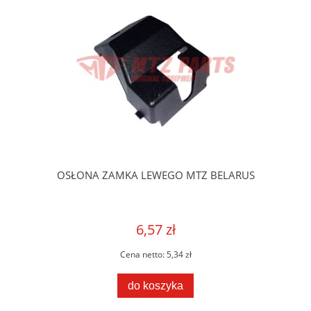
OSŁONA ZAMKA LEWEGO MTZ BELARUS
6,57 zł
Cena netto:
5,34 zł
do koszyka