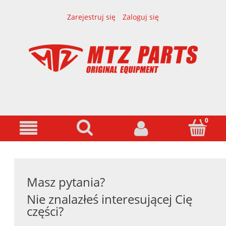
Zarejestruj się
Zaloguj się
Masz pytania?
Nie znalazłeś interesującej Cię
części?