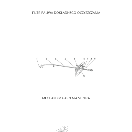
FILTR PALIWA DOKŁADNEGO OCZYSZCZANIA
MECHANIZM GASZENIA SILNIKA