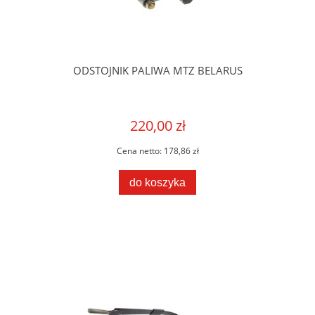
ODSTOJNIK PALIWA MTZ BELARUS
220,00 zł
Cena netto:
178,86 zł
do koszyka