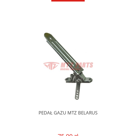
PEDAŁ GAZU MTZ BELARUS