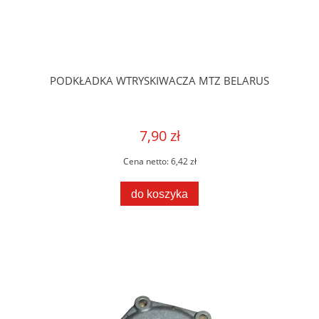
PODKŁADKA WTRYSKIWACZA MTZ BELARUS
7,90 zł
Cena netto:
6,42 zł
do koszyka