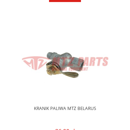
KRANIK PALIWA MTZ BELARUS