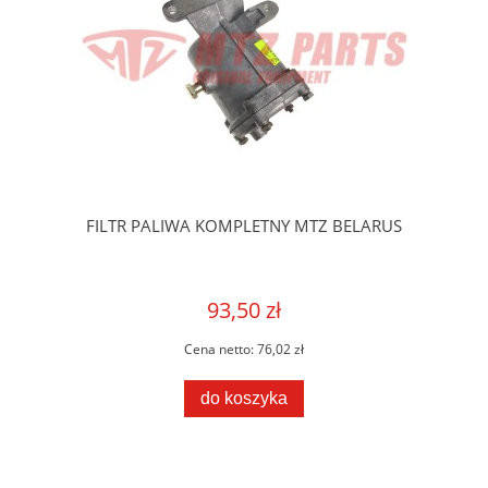
FILTR PALIWA KOMPLETNY MTZ BELARUS
93,50 zł
Cena netto:
76,02 zł
do koszyka