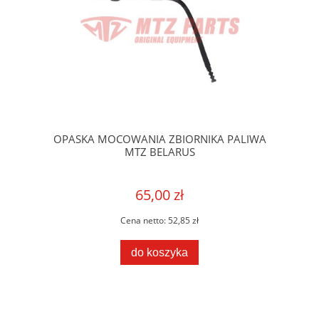
OPASKA MOCOWANIA ZBIORNIKA PALIWA
MTZ BELARUS
65,00 zł
Cena netto:
52,85 zł
do koszyka