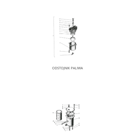
ODSTOJNIK PALIWA