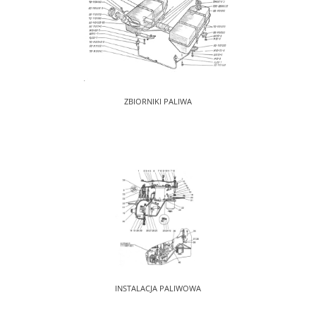
ZBIORNIKI PALIWA
INSTALACJA PALIWOWA