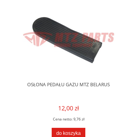
OSŁONA PEDAŁU GAZU MTZ BELARUS
12,00 zł
Cena netto:
9,76 zł
do koszyka