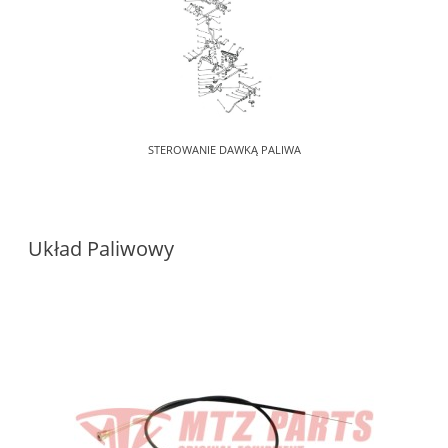
STEROWANIE DAWKĄ PALIWA
Układ Paliwowy