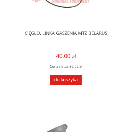
CIĘGŁO, LINKA GASZENIA MTZ BELARUS
40,00 zł
Cena netto:
32,52 zł
do koszyka