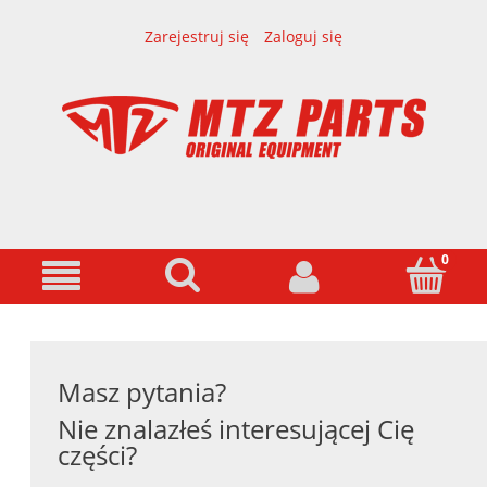
Zarejestruj się
Zaloguj się
Masz pytania?
Nie znalazłeś interesującej Cię
części?