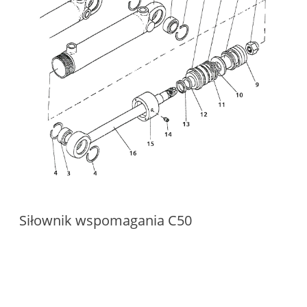
Siłownik wspomagania C50