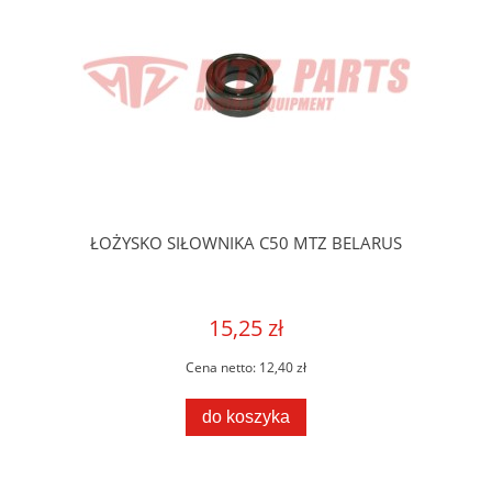
ŁOŻYSKO SIŁOWNIKA C50 MTZ BELARUS
15,25 zł
Cena netto:
12,40 zł
do koszyka