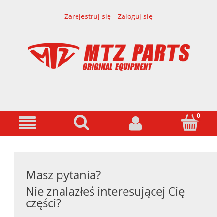
Zarejestruj się
Zaloguj się
Masz pytania?
Nie znalazłeś interesującej Cię
części?