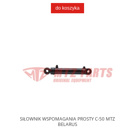
do koszyka
SIŁOWNIK WSPOMAGANIA PROSTY C-50 MTZ
BELARUS