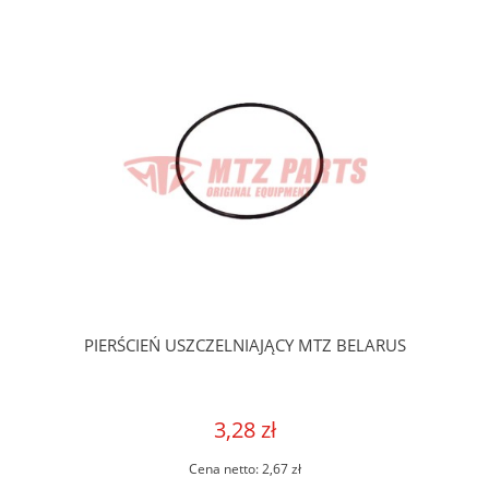
PIERŚCIEŃ USZCZELNIAJĄCY MTZ BELARUS
3,28 zł
Cena netto:
2,67 zł