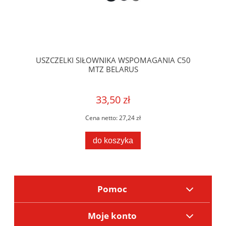
USZCZELKI SIŁOWNIKA WSPOMAGANIA C50
MTZ BELARUS
33,50 zł
Cena netto:
27,24 zł
do koszyka
Pomoc
Moje konto