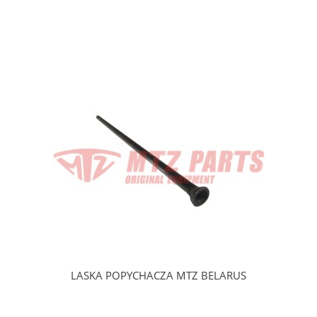
LASKA POPYCHACZA MTZ BELARUS