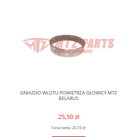
GNIAZDO WLOTU POWIETRZA GŁOWICY MTZ
BELARUS
25,50 zł
Cena netto:
20,73 zł