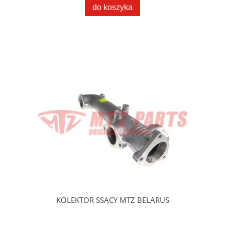
do koszyka
KOLEKTOR SSĄCY MTZ BELARUS