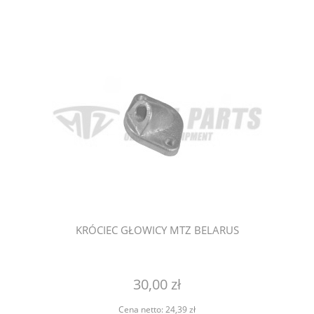
KRÓCIEC GŁOWICY MTZ BELARUS
30,00 zł
Cena netto:
24,39 zł