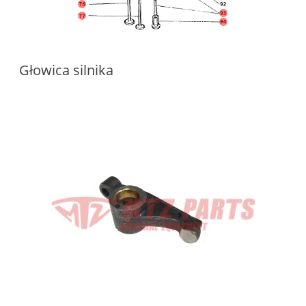
Głowica silnika