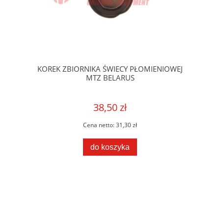
KOREK ZBIORNIKA ŚWIECY PŁOMIENIOWEJ
MTZ BELARUS
38,50 zł
Cena netto:
31,30 zł
do koszyka