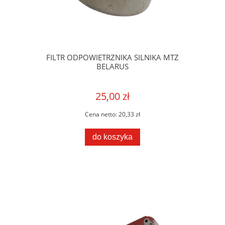
FILTR ODPOWIETRZNIKA SILNIKA MTZ
BELARUS
25,00 zł
Cena netto:
20,33 zł
do koszyka