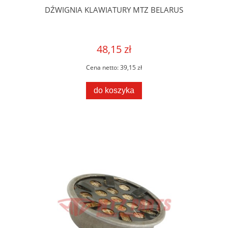
DŹWIGNIA KLAWIATURY MTZ BELARUS
48,15 zł
Cena netto:
39,15 zł
do koszyka