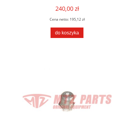
240,00 zł
Cena netto:
195,12 zł
do koszyka