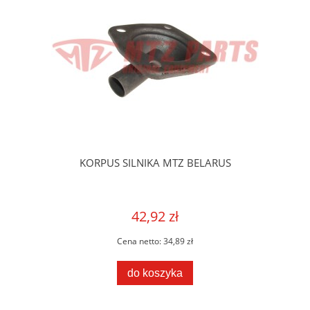
KORPUS SILNIKA MTZ BELARUS
42,92 zł
Cena netto:
34,89 zł
do koszyka