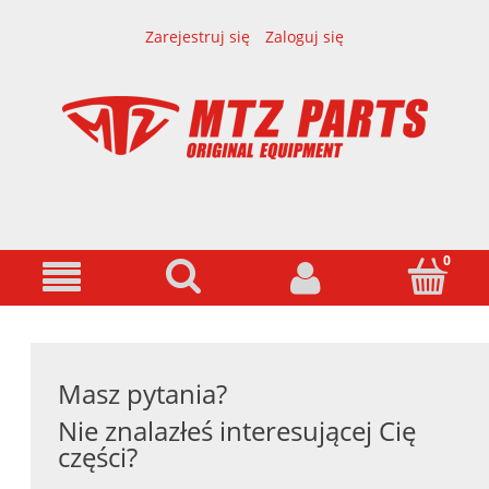
Zarejestruj się
Zaloguj się
Masz pytania?
Nie znalazłeś interesującej Cię
części?