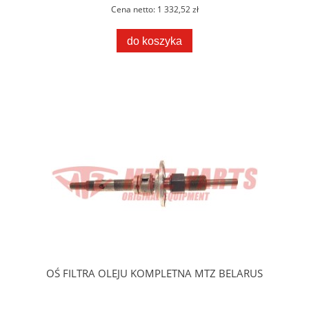
Cena netto:
1 332,52 zł
do koszyka
OŚ FILTRA OLEJU KOMPLETNA MTZ BELARUS