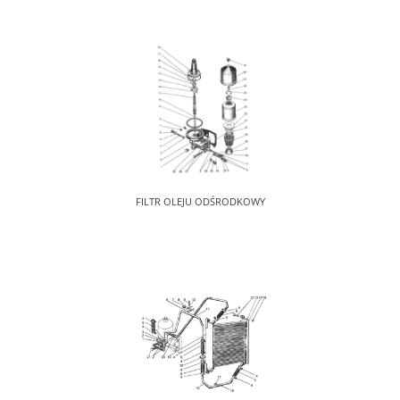
FILTR OLEJU ODŚRODKOWY