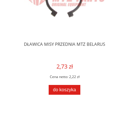
DŁAWICA MISY PRZEDNIA MTZ BELARUS
2,73 zł
Cena netto:
2,22 zł
do koszyka