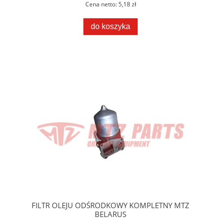
Cena netto:
5,18 zł
do koszyka
FILTR OLEJU ODŚRODKOWY KOMPLETNY MTZ
BELARUS