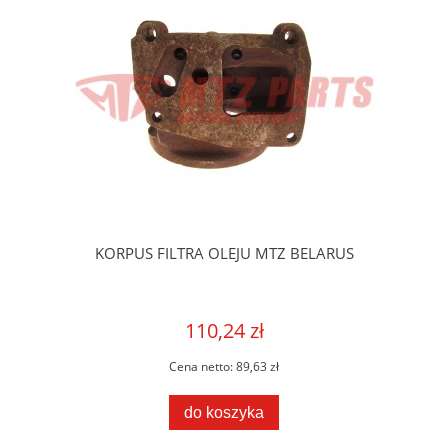
KORPUS FILTRA OLEJU MTZ BELARUS
110,24 zł
Cena netto:
89,63 zł
do koszyka