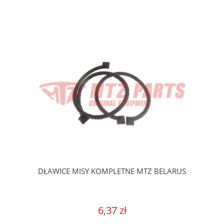
DŁAWICE MISY KOMPLETNE MTZ BELARUS
6,37 zł