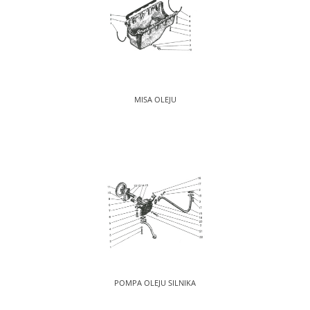
MISA OLEJU
POMPA OLEJU SILNIKA