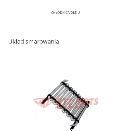
CHŁODNICA OLEJU
Układ smarowania