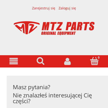
Zarejestruj się
Zaloguj się
Masz pytania?
Nie znalazłeś interesującej Cię
części?