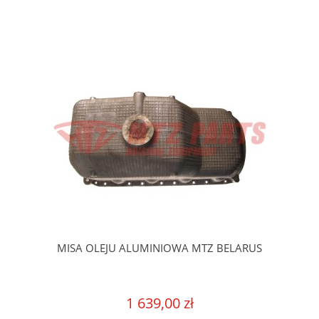
MISA OLEJU ALUMINIOWA MTZ BELARUS
1 639,00 zł