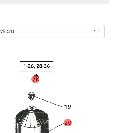
ybierz)