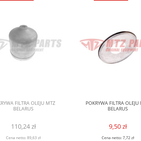
RYWA FILTRA OLEJU MTZ
POKRYWA FILTRA OLEJU
BELARUS
BELARUS
110,24 zł
9,50 zł
Cena netto:
89,63 zł
Cena netto:
7,72 zł