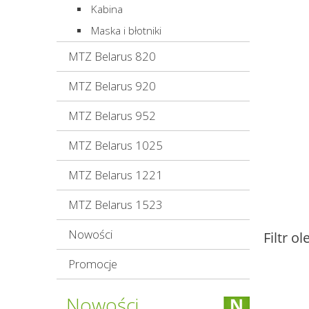
Kabina
Maska i błotniki
MTZ Belarus 820
MTZ Belarus 920
MTZ Belarus 952
MTZ Belarus 1025
MTZ Belarus 1221
MTZ Belarus 1523
Nowości
Filtr o
Promocje
Nowości