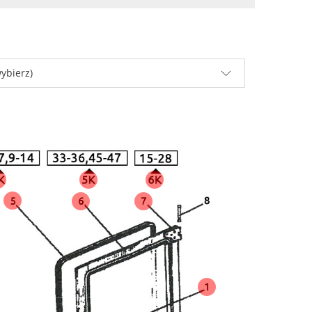
ybierz)