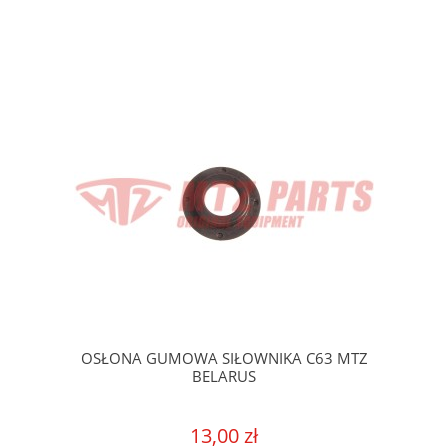
OSŁONA GUMOWA SIŁOWNIKA C63 MTZ
BELARUS
13,00 zł