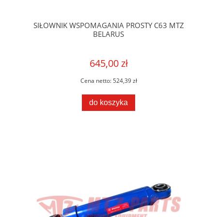
SIŁOWNIK WSPOMAGANIA PROSTY C63 MTZ
BELARUS
645,00 zł
Cena netto:
524,39 zł
do koszyka