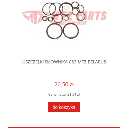
USZCZELKI SIŁOWNIKA C63 MTZ BELARUS
26,50 zł
Cena netto:
21,54 zł
do koszyka