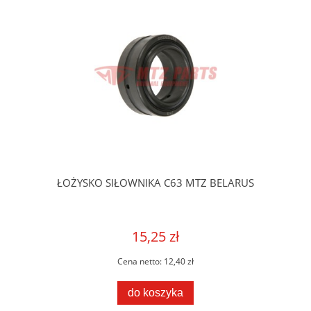
ŁOŻYSKO SIŁOWNIKA C63 MTZ BELARUS
15,25 zł
Cena netto:
12,40 zł
do koszyka