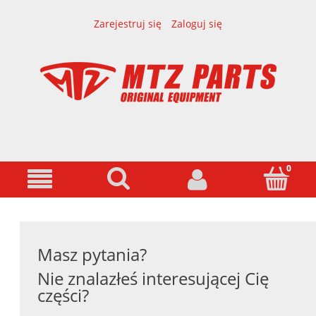
Zarejestruj się
Zaloguj się
Masz pytania?
Nie znalazłeś interesującej Cię
części?