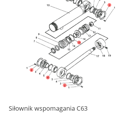
Siłownik wspomagania C63