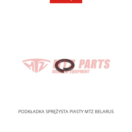
PODKŁADKA SPRĘŻYSTA PIASTY MTZ BELARUS