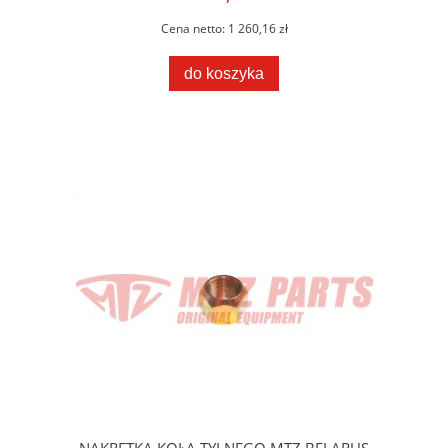
Cena netto:
1 260,16 zł
do koszyka