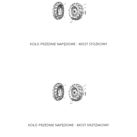
KOŁO PRZEDNIE NAPĘDOWE - MOST STOŻKOWY
KOŁO PRZEDNIE NAPĘDOWE - MOST KRZYŻAKOWY