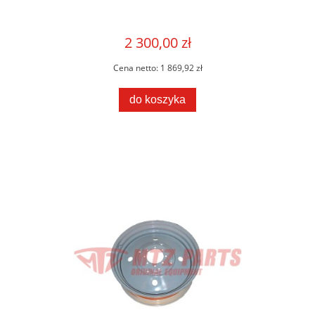
2 300,00 zł
Cena netto:
1 869,92 zł
do koszyka