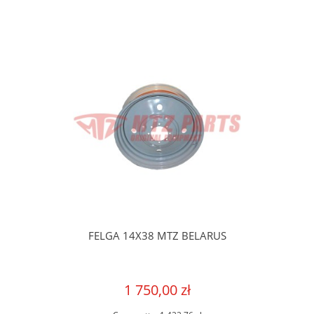
FELGA 14X38 MTZ BELARUS
1 750,00 zł