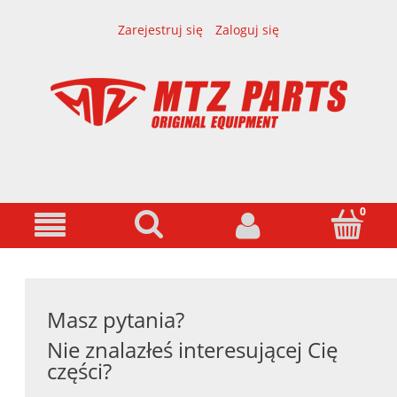
Zarejestruj się
Zaloguj się
Masz pytania?
Nie znalazłeś interesującej Cię
części?