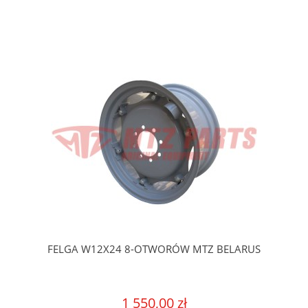
FELGA W12X24 8-OTWORÓW MTZ BELARUS
1 550,00 zł