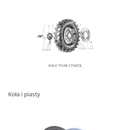
KOŁO TYLNE Z PIASTĄ
Koła i piasty