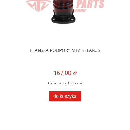
FLANSZA PODPORY MTZ BELARUS
167,00 zł
Cena netto:
135,77 zł
do koszyka