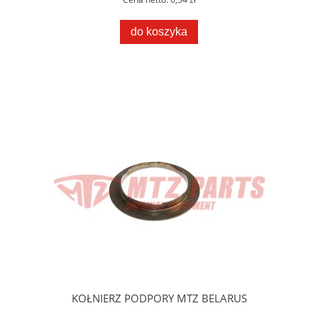
do koszyka
KOŁNIERZ PODPORY MTZ BELARUS