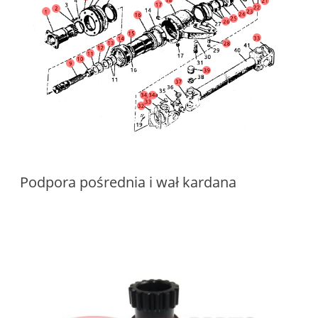
Podpora pośrednia i wał kardana