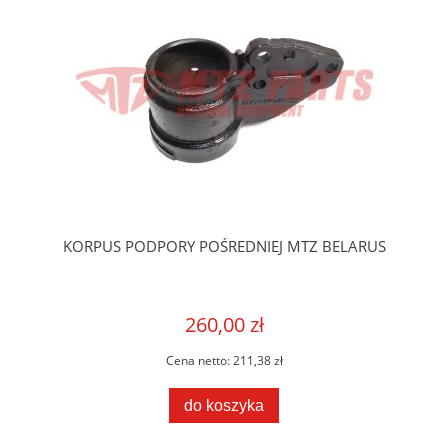
KORPUS PODPORY POŚREDNIEJ MTZ BELARUS
260,00 zł
Cena netto:
211,38 zł
do koszyka