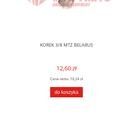
KOREK 3/8 MTZ BELARUS
12,60 zł
Cena netto:
10,24 zł
do koszyka