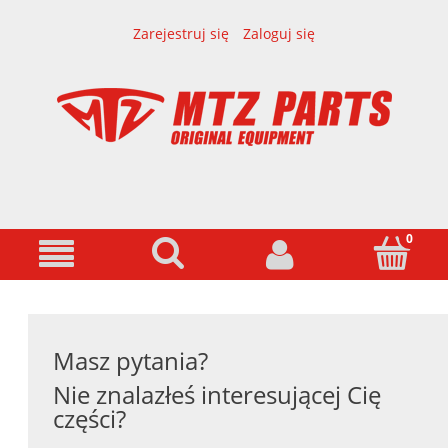
Zarejestruj się
Zaloguj się
Masz pytania?
Nie znalazłeś interesującej Cię
części?