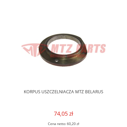
KORPUS USZCZELNIACZA MTZ BELARUS
74,05 zł
Cena netto:
60,20 zł