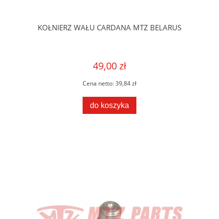
KOŁNIERZ WAŁU CARDANA MTZ BELARUS
49,00 zł
Cena netto:
39,84 zł
do koszyka