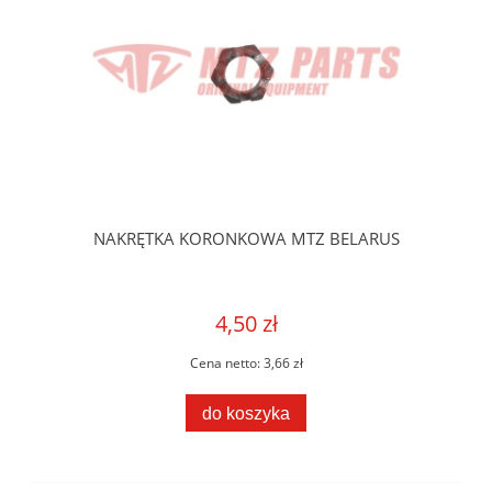
NAKRĘTKA KORONKOWA MTZ BELARUS
4,50 zł
Cena netto:
3,66 zł
do koszyka