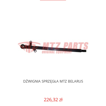
DŹWIGNIA SPRZĘGŁA MTZ BELARUS
226,32 zł