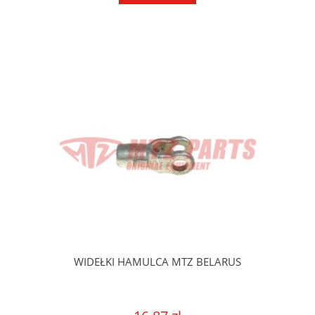
WIDEŁKI HAMULCA MTZ BELARUS