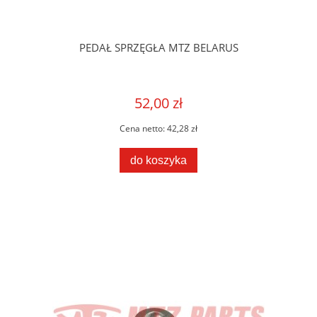
PEDAŁ SPRZĘGŁA MTZ BELARUS
52,00 zł
Cena netto:
42,28 zł
do koszyka