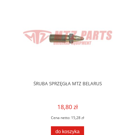
ŚRUBA SPRZĘGŁA MTZ BELARUS
18,80 zł
Cena netto:
15,28 zł
do koszyka