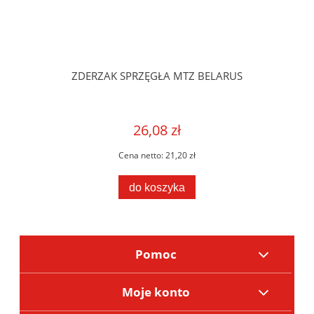
ZDERZAK SPRZĘGŁA MTZ BELARUS
26,08 zł
Cena netto:
21,20 zł
do koszyka
Pomoc
Moje konto