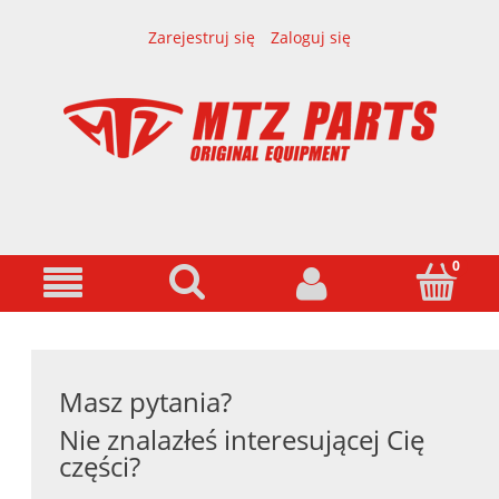
Zarejestruj się
Zaloguj się
Masz pytania?
Nie znalazłeś interesującej Cię
części?