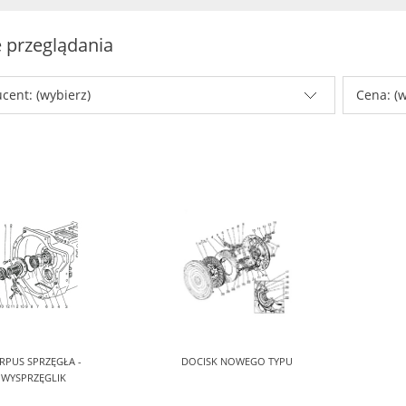
 przeglądania
cent: (wybierz)
Cena: (w
RPUS SPRZĘGŁA -
DOCISK NOWEGO TYPU
WYSPRZĘGLIK