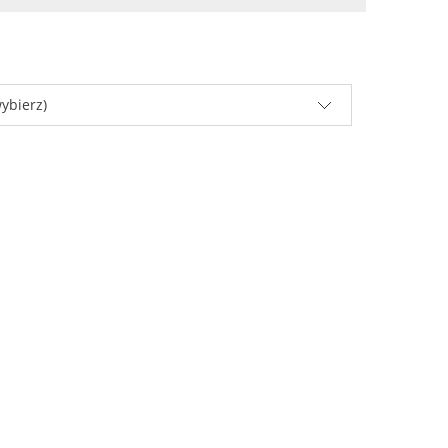
ybierz)