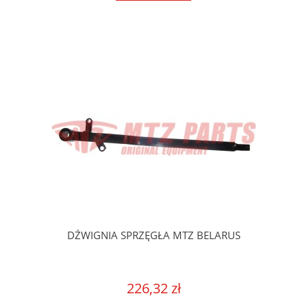
DŹWIGNIA SPRZĘGŁA MTZ BELARUS
226,32 zł