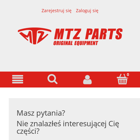
Zarejestruj się
Zaloguj się
Masz pytania?
Nie znalazłeś interesującej Cię
części?