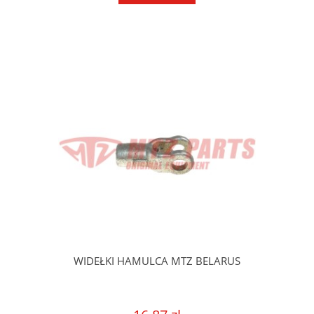
WIDEŁKI HAMULCA MTZ BELARUS