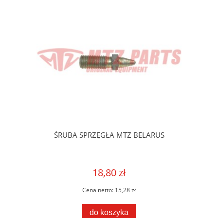
ŚRUBA SPRZĘGŁA MTZ BELARUS
18,80 zł
Cena netto:
15,28 zł
do koszyka