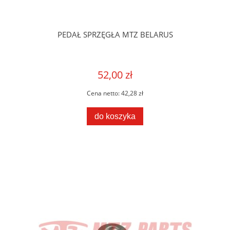
PEDAŁ SPRZĘGŁA MTZ BELARUS
52,00 zł
Cena netto:
42,28 zł
do koszyka