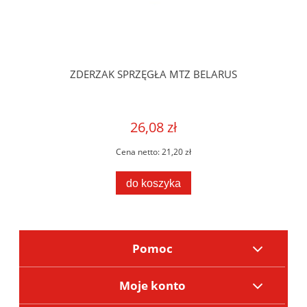
ZDERZAK SPRZĘGŁA MTZ BELARUS
26,08 zł
Cena netto:
21,20 zł
do koszyka
Pomoc
Moje konto