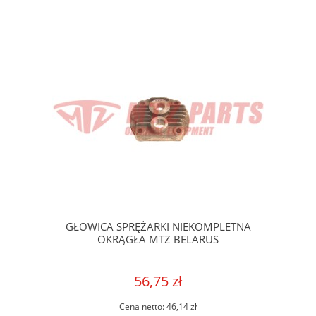
GŁOWICA SPRĘŻARKI NIEKOMPLETNA
OKRĄGŁA MTZ BELARUS
56,75 zł
Cena netto:
46,14 zł