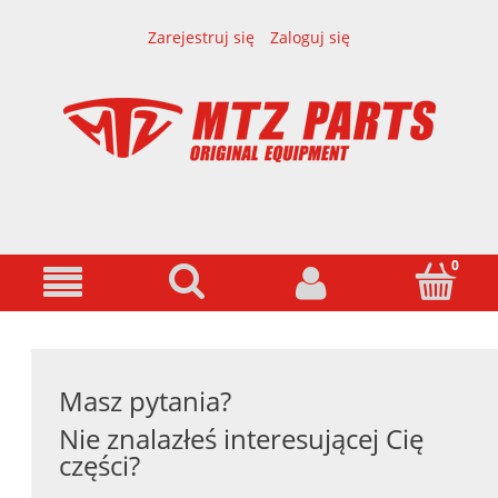
Zarejestruj się
Zaloguj się
Masz pytania?
Nie znalazłeś interesującej Cię
części?