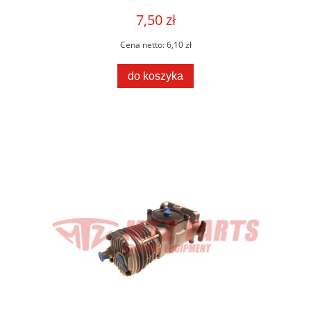
7,50 zł
Cena netto:
6,10 zł
do koszyka