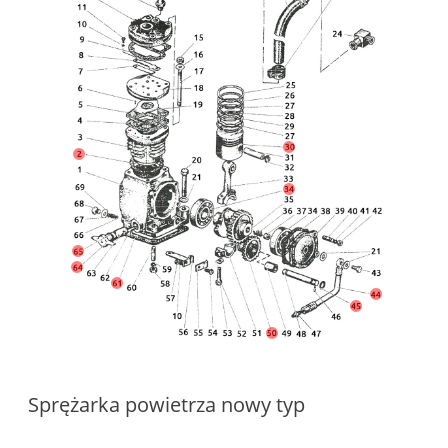
Sprężarka powietrza nowy typ