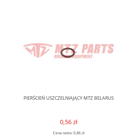
PIERŚCIEŃ USZCZELNIAJĄCY MTZ BELARUS
0,56 zł
Cena netto:
0,46 zł