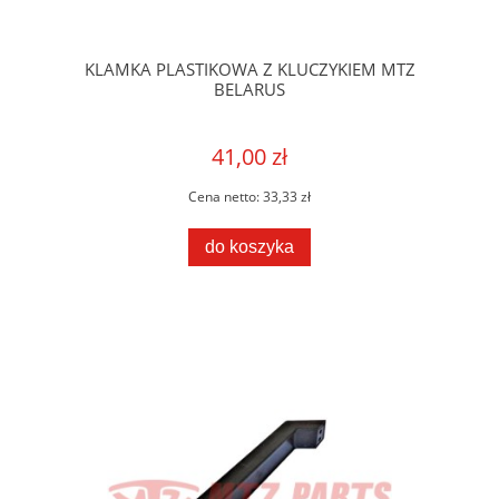
KLAMKA PLASTIKOWA Z KLUCZYKIEM MTZ
BELARUS
41,00 zł
Cena netto:
33,33 zł
do koszyka