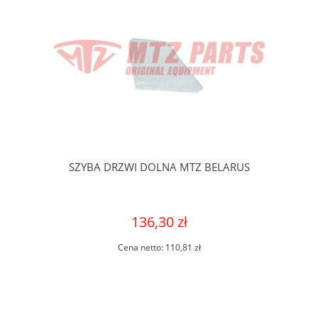
SZYBA DRZWI DOLNA MTZ BELARUS
136,30 zł
Cena netto:
110,81 zł