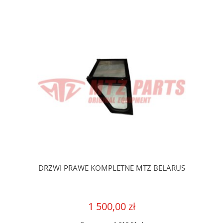
DRZWI PRAWE KOMPLETNE MTZ BELARUS
1 500,00 zł