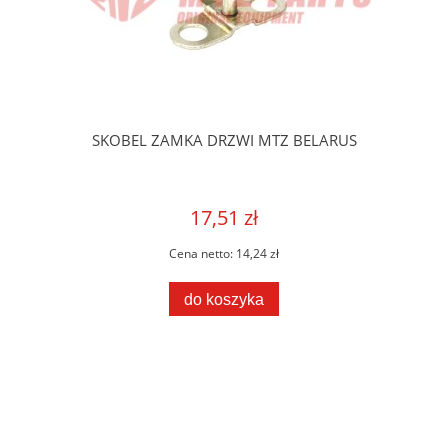
SKOBEL ZAMKA DRZWI MTZ BELARUS
17,51 zł
Cena netto:
14,24 zł
do koszyka