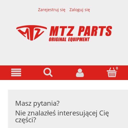
Zarejestruj się
Zaloguj się
Masz pytania?
Nie znalazłeś interesującej Cię
części?