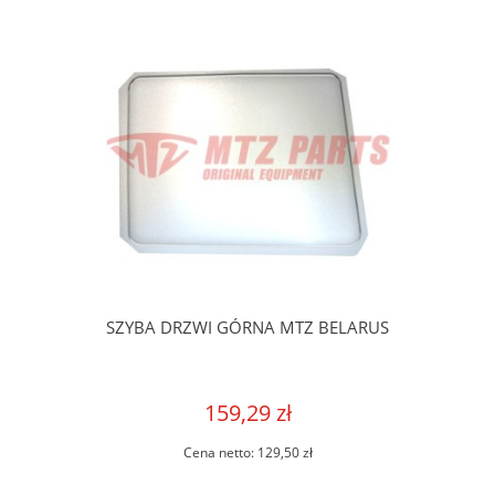
SZYBA DRZWI GÓRNA MTZ BELARUS
159,29 zł
Cena netto:
129,50 zł