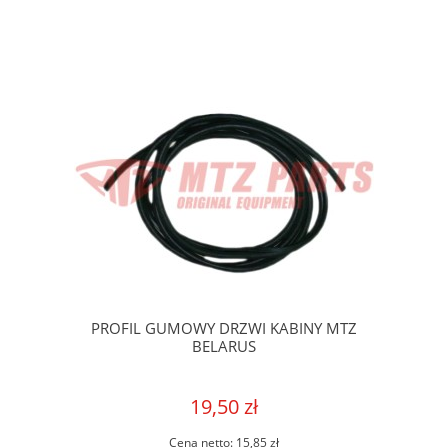
PROFIL GUMOWY DRZWI KABINY MTZ
BELARUS
19,50 zł
Cena netto:
15,85 zł