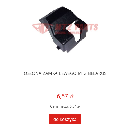
OSŁONA ZAMKA LEWEGO MTZ BELARUS
6,57 zł
Cena netto:
5,34 zł
do koszyka