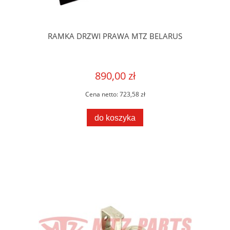
RAMKA DRZWI PRAWA MTZ BELARUS
890,00 zł
Cena netto:
723,58 zł
do koszyka