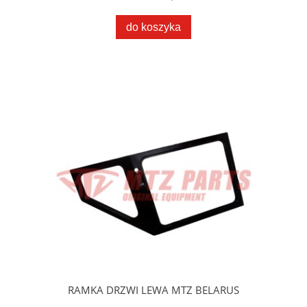
do koszyka
RAMKA DRZWI LEWA MTZ BELARUS