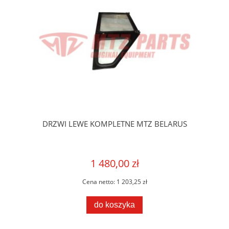
DRZWI LEWE KOMPLETNE MTZ BELARUS
1 480,00 zł
Cena netto:
1 203,25 zł
do koszyka