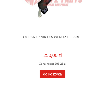
OGRANICZNIK DRZWI MTZ BELARUS
250,00 zł
Cena netto:
203,25 zł
do koszyka