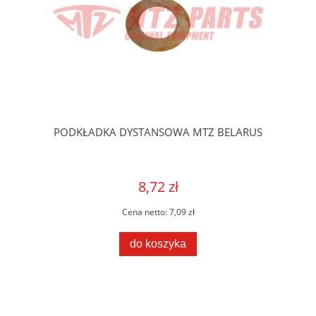
PODKŁADKA DYSTANSOWA MTZ BELARUS
8,72 zł
Cena netto:
7,09 zł
do koszyka