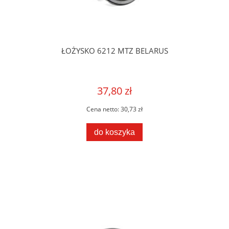
ŁOŻYSKO 6212 MTZ BELARUS
37,80 zł
Cena netto:
30,73 zł
do koszyka