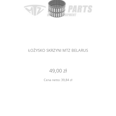
ŁOŻYSKO SKRZYNI MTZ BELARUS
49,00 zł
Cena netto:
39,84 zł