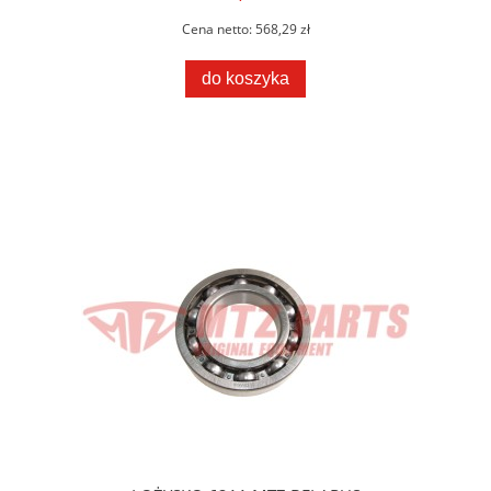
Cena netto:
568,29 zł
do koszyka