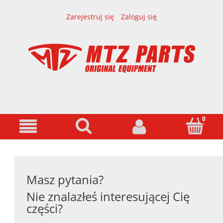
Zarejestruj się
Zaloguj się
Masz pytania?
Nie znalazłeś interesującej Cię
części?