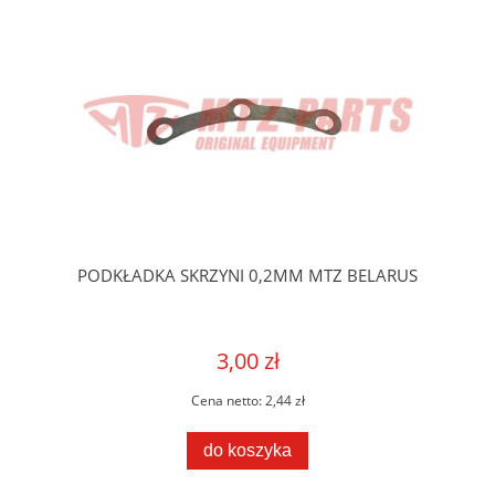
PODKŁADKA SKRZYNI 0,2MM MTZ BELARUS
3,00 zł
Cena netto:
2,44 zł
do koszyka