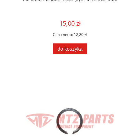
15,00 zł
Cena netto:
12,20 zł
do koszyka