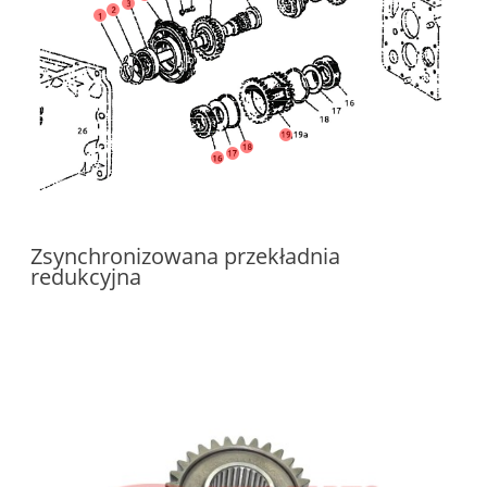
Zsynchronizowana przekładnia
redukcyjna