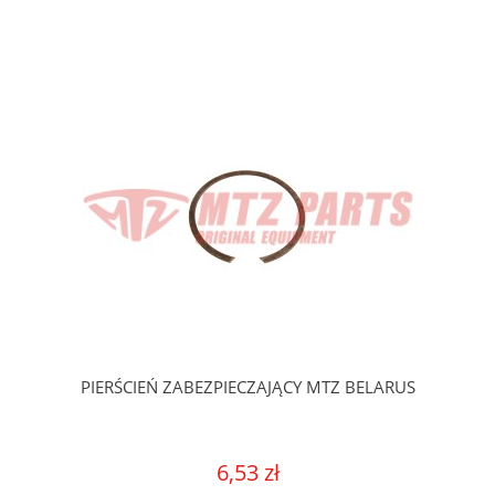
PIERŚCIEŃ ZABEZPIECZAJĄCY MTZ BELARUS
6,53 zł