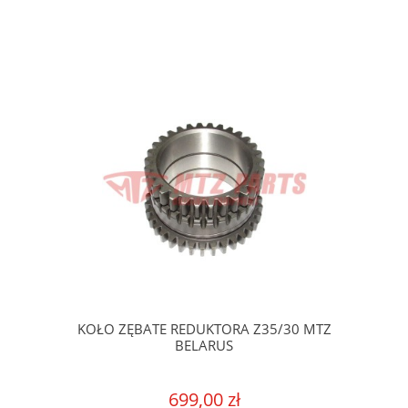
KOŁO ZĘBATE REDUKTORA Z35/30 MTZ
BELARUS
699,00 zł