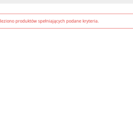
leziono produktów spełniających podane kryteria.