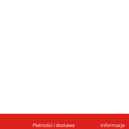
Płatności i dostawa
Informacje