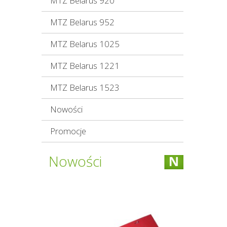
MTZ Belarus 920
MTZ Belarus 952
MTZ Belarus 1025
MTZ Belarus 1221
MTZ Belarus 1523
Nowości
Promocje
Nowości