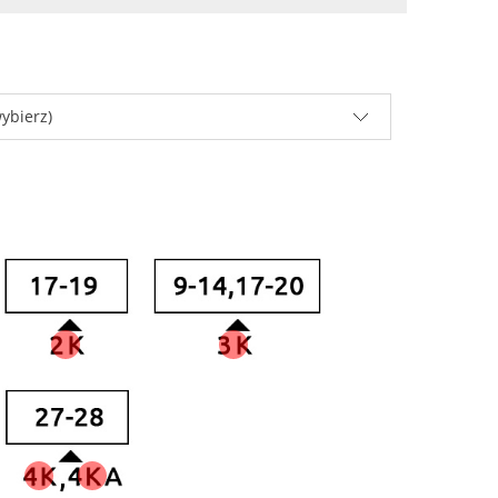
ybierz)