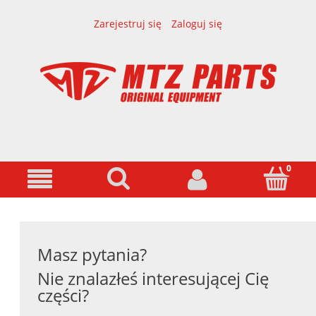
Zarejestruj się
Zaloguj się
Masz pytania?
Nie znalazłeś interesującej Cię
części?