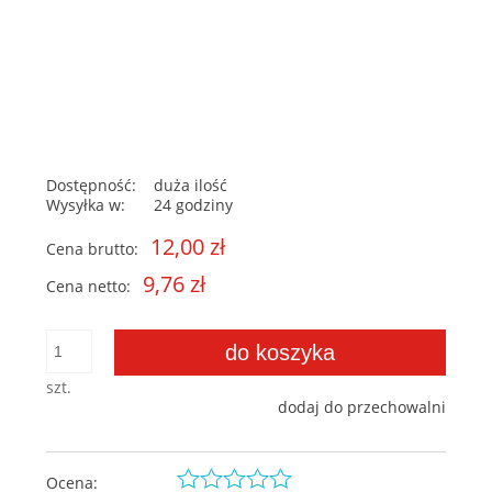
Dostępność:
duża ilość
Wysyłka w:
24 godziny
12,00 zł
Cena brutto:
9,76 zł
Cena netto:
do koszyka
szt.
dodaj do przechowalni
Ocena: