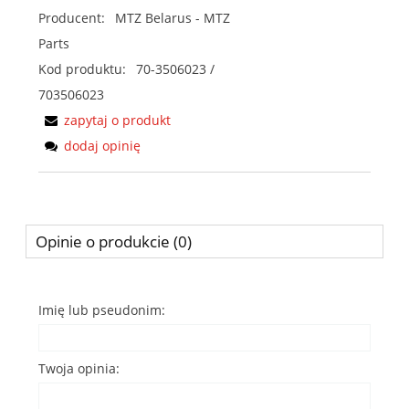
Producent:
MTZ Belarus - MTZ
Parts
Kod produktu:
70-3506023 /
703506023
zapytaj o produkt
dodaj opinię
Opinie o produkcie (0)
Imię lub pseudonim:
Twoja opinia: