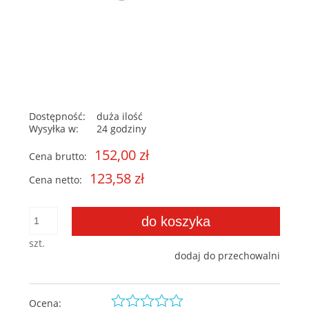
Dostępność:
duża ilość
Wysyłka w:
24 godziny
152,00 zł
Cena brutto:
123,58 zł
Cena netto:
do koszyka
szt.
dodaj do przechowalni
Ocena: