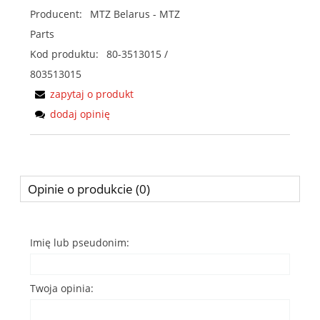
Producent:
MTZ Belarus - MTZ
Parts
Kod produktu:
80-3513015 /
803513015
zapytaj o produkt
dodaj opinię
Opinie o produkcie (0)
Imię lub pseudonim:
Twoja opinia: