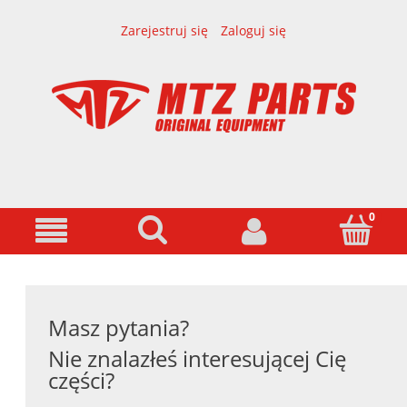
Zarejestruj się
Zaloguj się
Masz pytania?
Nie znalazłeś interesującej Cię
części?